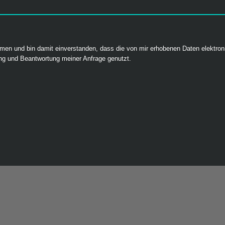
en und bin damit einverstanden, dass die von mir erhobenen Daten elektron
ng und Beantwortung meiner Anfrage genutzt.