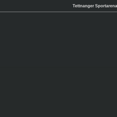
Tettnanger Sportaren