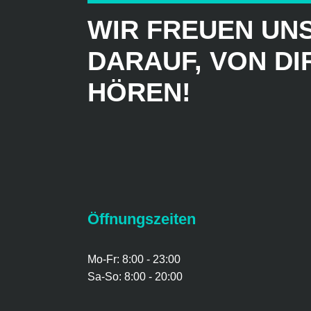
WIR FREUEN UN
DARAUF, VON DI
HÖREN!
Öffnungszeiten
Mo-Fr: 8:00 - 23:00
Sa-So: 8:00 - 20:00