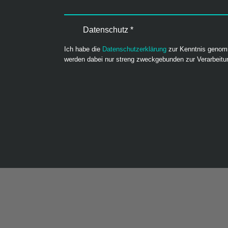
Datenschutz
*
Ich habe die
Datenschutzerklärung
zur Kenntnis genomm
werden dabei nur streng zweckgebunden zur Verarbeitu