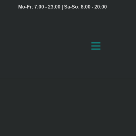
a
Mo-Fr: 7:00 - 23:00 |
Sa-So: 8:00 - 20:00