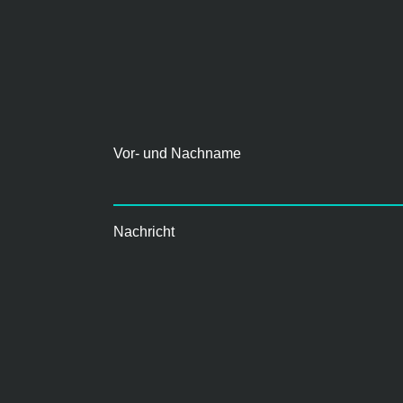
Vor- und Nachname
Nachricht