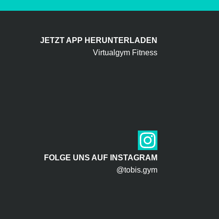
JETZT APP HERUNTERLADEN
Virtualgym Fitness
FOLGE UNS AUF INSTAGRAM
@tobis.gym