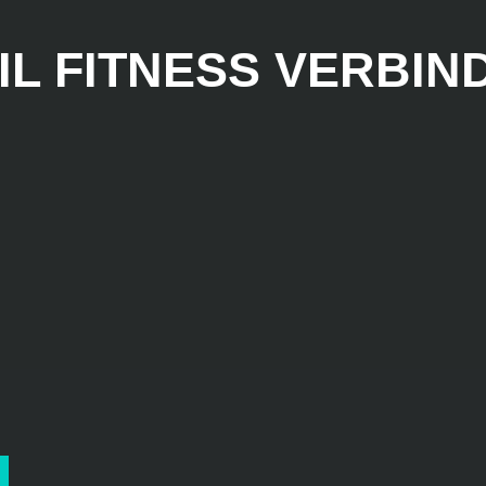
IL FITNESS VERBIND