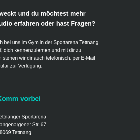
geweckt und du möchtest mehr
udio erfahren oder hast Fragen?
 bei uns im Gym in der Sportarena Tettnang
f, dich kennenzulernen und mit dir zu
 stehen wir dir auch telefonisch, per E-Mail
ular zur Verfügung.
Komm vorbei
ettnanger Sportarena
angenargener Str. 67
8069 Tettnang