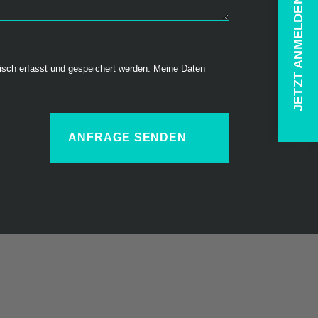
JETZT ANMELDEN
isch erfasst und gespeichert werden. Meine Daten
ANFRAGE SENDEN