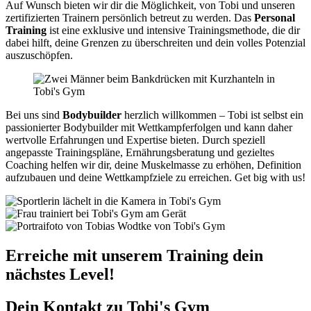
Auf Wunsch bieten wir dir die Möglichkeit, von Tobi und unseren
zertifizierten Trainern persönlich betreut zu werden. Das
Personal
Training
ist eine exklusive und intensive Trainingsmethode, die dir
dabei hilft, deine Grenzen zu überschreiten und dein volles Potenzial
auszuschöpfen.
Bei uns sind
Bodybuilder
herzlich willkommen – Tobi ist selbst ein
passionierter Bodybuilder mit Wettkampferfolgen und kann daher
wertvolle Erfahrungen und Expertise bieten. Durch speziell
angepasste Trainingspläne, Ernährungsberatung und gezieltes
Coaching helfen wir dir, deine Muskelmasse zu erhöhen, Definition
aufzubauen und deine Wettkampfziele zu erreichen. Get big with us!
Erreiche mit unserem Training dein
nächstes Level!
Dein Kontakt zu Tobi's Gym