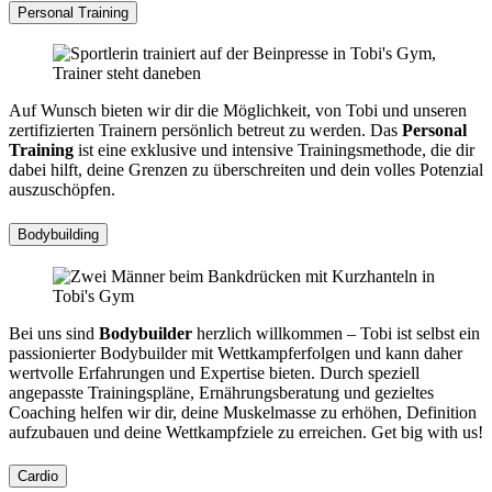
Personal Training
Auf Wunsch bieten wir dir die Möglichkeit, von Tobi und unseren
zertifizierten Trainern persönlich betreut zu werden. Das
Personal
Training
ist eine exklusive und intensive Trainingsmethode, die dir
dabei hilft, deine Grenzen zu überschreiten und dein volles Potenzial
auszuschöpfen.
Bodybuilding
Bei uns sind
Bodybuilder
herzlich willkommen – Tobi ist selbst ein
passionierter Bodybuilder mit Wettkampferfolgen und kann daher
wertvolle Erfahrungen und Expertise bieten. Durch speziell
angepasste Trainingspläne, Ernährungsberatung und gezieltes
Coaching helfen wir dir, deine Muskelmasse zu erhöhen, Definition
aufzubauen und deine Wettkampfziele zu erreichen. Get big with us!
Cardio