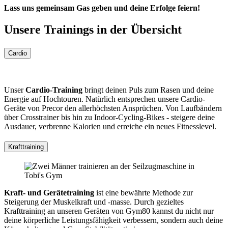
Lass uns gemeinsam Gas geben und deine Erfolge feiern!
Unsere Trainings in der Übersicht
Cardio
Unser
Cardio-Training
bringt deinen Puls zum Rasen und deine
Energie auf Hochtouren. Natürlich entsprechen unsere Cardio-
Geräte von Precor den allerhöchsten Ansprüchen. Von Laufbändern
über Crosstrainer bis hin zu Indoor-Cycling-Bikes - steigere deine
Ausdauer, verbrenne Kalorien und erreiche ein neues Fitnesslevel.
Krafttraining
Kraft- und Gerätetraining
ist eine bewährte Methode zur
Steigerung der Muskelkraft und -masse. Durch gezieltes
Krafttraining an unseren Geräten von Gym80 kannst du nicht nur
deine körperliche Leistungsfähigkeit verbessern, sondern auch deine