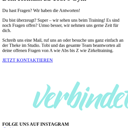
Du hast Fragen? Wir haben die Antworten!
Du bist überzeugt? Super – wir sehen uns beim Training! Es sind
noch Fragen offen? Umso besser, wir nehmen uns gerne Zeit für
dich.
Schreib uns eine Mail, ruf uns an oder besuche uns ganz einfach an
der Theke im Studio. Tobi und das gesamte Team beantworten all
deine offenen Fragen von A wie Abs bis Z wie Zirkeltraining.
JETZT KONTAKTIEREN
FOLGE UNS AUF INSTAGRAM