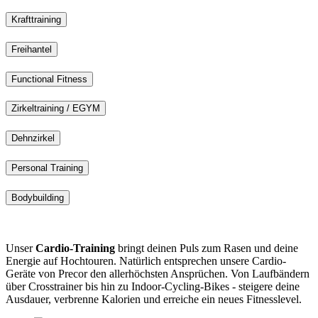
Krafttraining
Freihantel
Functional Fitness
Zirkeltraining / EGYM
Dehnzirkel
Personal Training
Bodybuilding
Unser
Cardio-Training
bringt deinen Puls zum Rasen und deine
Energie auf Hochtouren. Natürlich entsprechen unsere Cardio-
Geräte von Precor den allerhöchsten Ansprüchen. Von Laufbändern
über Crosstrainer bis hin zu Indoor-Cycling-Bikes - steigere deine
Ausdauer, verbrenne Kalorien und erreiche ein neues Fitnesslevel.