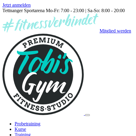
Jetzt anmelden
Tettnanger Sportarena
Mo-Fr: 7:00 - 23:00 |
Sa-So: 8:00 - 20:00
Mitglied werden
Probetraining
Kurse
Training